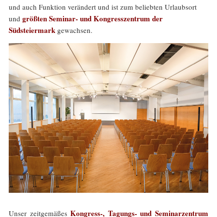
und auch Funktion verändert und ist zum beliebten Urlaubsort
größten Seminar- und Kongresszentrum der
und
Südsteiermark
gewachsen.
Kongress-, Tagungs- und Seminarzentrum
Unser zeitgemäßes