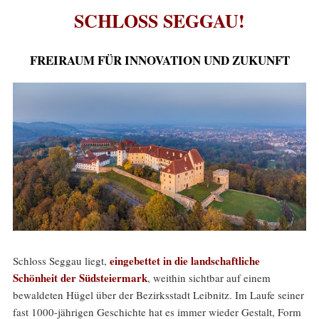
SCHLOSS SEGGAU!
FREIRAUM FÜR INNOVATION UND ZUKUNFT
eingebettet in die landschaftliche
Schloss Seggau liegt,
Schönheit der Südsteiermark
, weithin sichtbar auf einem
bewaldeten Hügel über der Bezirksstadt Leibnitz. Im Laufe seiner
fast 1000-jährigen Geschichte hat es immer wieder Gestalt, Form