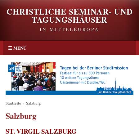
CHRISTLICHE SEMINAR- UND
TAGUNGSHÄUSER
IN MITTELEUROPA
☰ MENÜ
Startseite
›
Salzburg
Salzburg
ST. VIRGIL SALZBURG