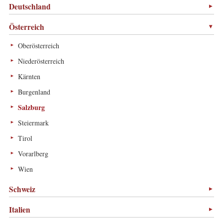
Deutschland
Österreich
Oberösterreich
Niederösterreich
Kärnten
Burgenland
Salzburg
Steiermark
Tirol
Vorarlberg
Wien
Schweiz
Italien