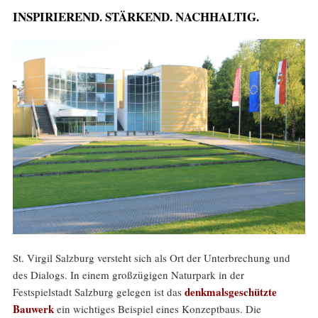
INSPIRIEREND. STÄRKEND. NACHHALTIG.
St. Virgil Salzburg versteht sich als Ort der Unterbrechung und
des Dialogs. In einem großzügigen Naturpark in der
denkmalsgeschützte
Festspielstadt Salzburg gelegen ist das
Bauwerk
ein wichtiges Beispiel eines Konzeptbaus. Die