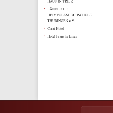
HAUS IN TRIER
LÄNDLICHE
HEIMVOLKSHOCHSCHULE
THÜRINGEN e.V.
Carat Hotel
Hotel Franz in Essen