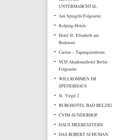
UNTERMARCHTAL
Am Spiegeln Folgeseite
Kolping-Hotels
Hotel St. Elisabeth am
Bodensee
Caritas – Tagungszentrum
VCH Akademiehotel Berlin
Folgeseite
WILLKOMMEN IM
SPENERHAUS
St. Virgil 2
BURGHOTEL BAD BELZIG
CVJM-SUNDERHOF
HAUS MEERESSTERN
DAS ROBERT SCHUMAN