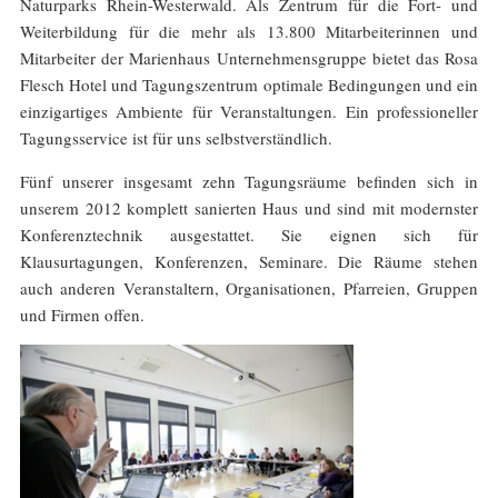
Naturparks Rhein-Westerwald. Als Zentrum für die Fort- und
Weiterbildung für die mehr als 13.800 Mitarbeiterinnen und
Mitarbeiter der Marienhaus Unternehmensgruppe bietet das Rosa
Flesch Hotel und Tagungszentrum optimale Bedingungen und ein
einzigartiges Ambiente für Veranstaltungen. Ein professioneller
Tagungsservice ist für uns selbstverständlich.
Fünf unserer insgesamt zehn Tagungsräume befinden sich in
unserem 2012 komplett sanierten Haus und sind mit modernster
Konferenztechnik ausgestattet. Sie eignen sich für
Klausurtagungen, Konferenzen, Seminare. Die Räume stehen
auch anderen Veranstaltern, Organisationen, Pfarreien, Gruppen
und Firmen offen.