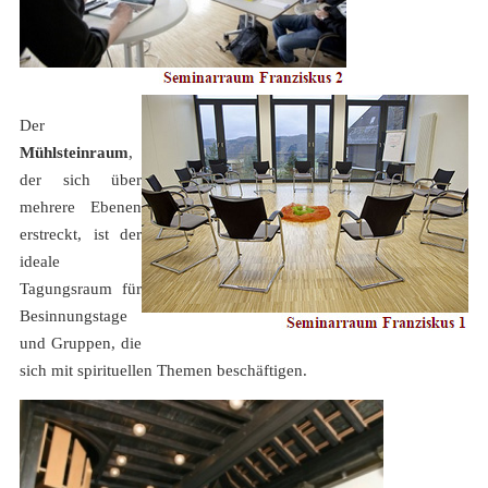
Der
Mühlsteinraum
,
der sich über
mehrere Ebenen
erstreckt, ist der
ideale
Tagungsraum für
Besinnungstage
und Gruppen, die
sich mit spirituellen Themen beschäftigen.