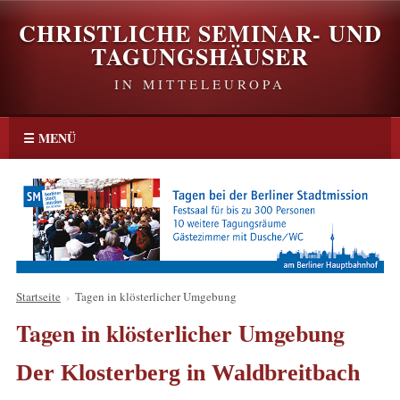
CHRISTLICHE SEMINAR- UND
TAGUNGSHÄUSER
IN MITTELEUROPA
☰ MENÜ
Startseite
›
Tagen in klösterlicher Umgebung
Tagen in klösterlicher Umgebung
Der Klosterberg in Waldbreitbach