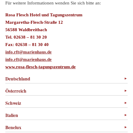
Für weitere Informationen wenden Sie sich bitte an:
Rosa Flesch Hotel und Tagungszentrum
Margaretha-Flesch-Straße 12
56588 Waldbreitbach
Tel. 02638 – 81 30 20
Fax: 02638 – 81 30 40
info.rft@marienhaus.de
info.rft@marienhaus.de
www.rosa-flesch-tagungszentrum.de
Deutschland
Österreich
Schweiz
Italien
Benelux