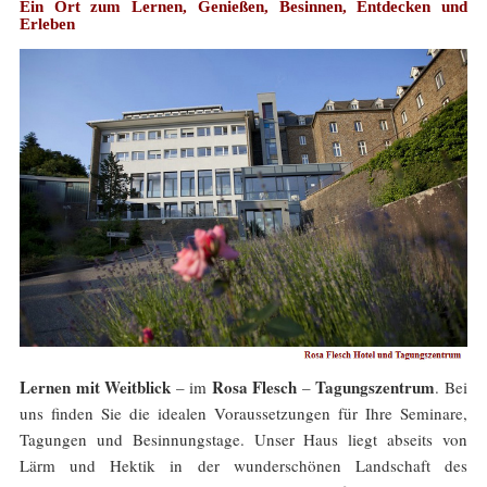
Ein Ort zum
Lernen
,
Genießen
,
Besinnen
,
Entdecken
und
Erleben
Lernen mit Weitblick
Rosa Flesch
Tagungszentrum
– im
–
. Bei
uns finden Sie die idealen Voraussetzungen für Ihre Seminare,
Tagungen und Besinnungstage. Unser Haus liegt abseits von
Lärm und Hektik in der wunderschönen Landschaft des