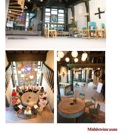
Mühlsteinraum