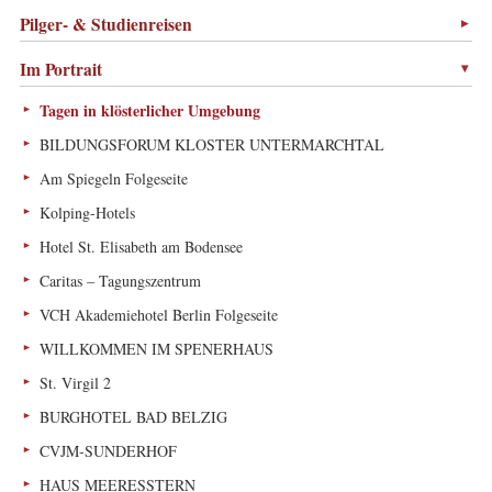
Pilger- & Studienreisen
Im Portrait
Tagen in klösterlicher Umgebung
BILDUNGSFORUM KLOSTER UNTERMARCHTAL
Am Spiegeln Folgeseite
Kolping-Hotels
Hotel St. Elisabeth am Bodensee
Caritas – Tagungszentrum
VCH Akademiehotel Berlin Folgeseite
WILLKOMMEN IM SPENERHAUS
St. Virgil 2
BURGHOTEL BAD BELZIG
CVJM-SUNDERHOF
HAUS MEERESSTERN