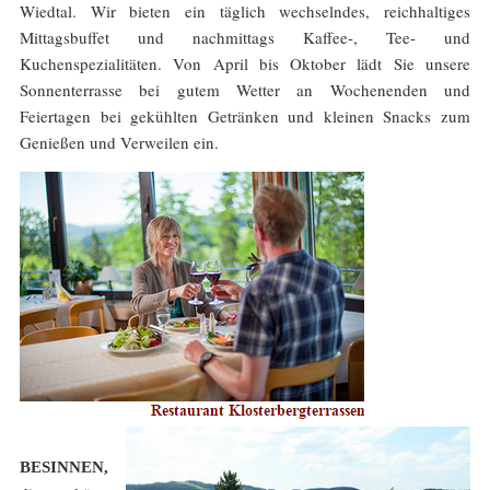
Wiedtal. Wir bieten ein täglich wechselndes, reichhaltiges
Mittagsbuffet und nachmittags Kaffee-, Tee- und
Kuchenspezialitäten. Von April bis Oktober lädt Sie unsere
Sonnenterrasse bei gutem Wetter an Wochenenden und
Feiertagen bei gekühlten Getränken und kleinen Snacks zum
Genießen und Verweilen ein.
BESINNEN,