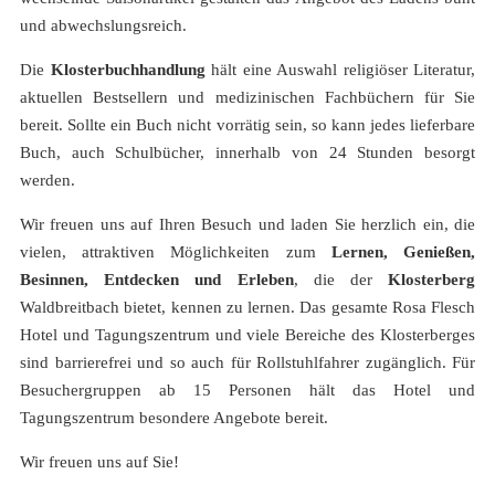
und abwechslungsreich.
Die
Klosterbuchhandlung
hält eine Auswahl religiöser Literatur,
aktuellen Bestsellern und medizinischen Fachbüchern für Sie
bereit. Sollte ein Buch nicht vorrätig sein, so kann jedes lieferbare
Buch, auch Schulbücher, innerhalb von 24 Stunden besorgt
werden.
Wir freuen uns auf Ihren Besuch und laden Sie herzlich ein, die
vielen, attraktiven Möglichkeiten zum
Lernen, Genießen,
Besinnen, Entdecken und Erleben
, die der
Klosterberg
Waldbreitbach bietet, kennen zu lernen. Das gesamte Rosa Flesch
Hotel und Tagungszentrum und viele Bereiche des Klosterberges
sind barrierefrei und so auch für Rollstuhlfahrer zugänglich. Für
Besuchergruppen ab 15 Personen hält das Hotel und
Tagungszentrum besondere Angebote bereit.
Wir freuen uns auf Sie!