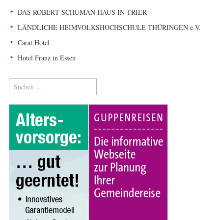
DAS ROBERT SCHUMAN HAUS IN TRIER
LÄNDLICHE HEIMVOLKSHOCHSCHULE THÜRINGEN e.V.
Carat Hotel
Hotel Franz in Essen
Suchen
nach: