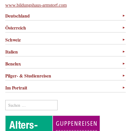
www.bildungshaus-armstorf.com
Deutschland
Österreich
Schweiz
Italien
Benelux
Pilger- & Studienreisen
Im Portrait
Suchen
nach: