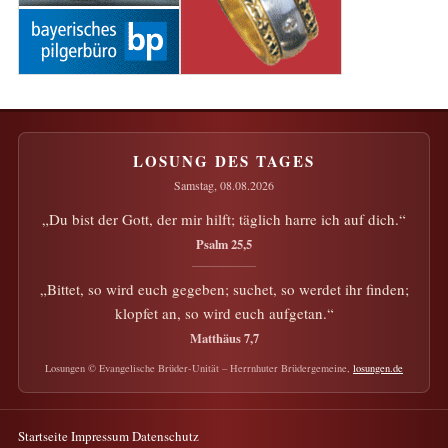
Startseite
Impressum
Datenschutz