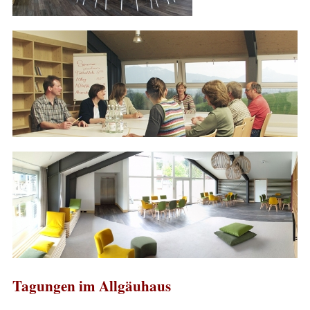
Tagungen im Allgäuhaus