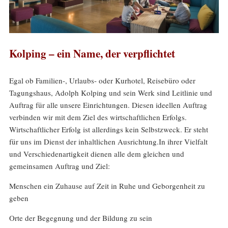
Kolping – ein Name, der verpflichtet
Egal ob Familien-, Urlaubs- oder Kurhotel, Reisebüro oder
Tagungshaus, Adolph Kolping und sein Werk sind Leitlinie und
Auftrag für alle unsere Einrichtungen. Diesen ideellen Auftrag
verbinden wir mit dem Ziel des wirtschaftlichen Erfolgs.
Wirtschaftlicher Erfolg ist allerdings kein Selbstzweck. Er steht
für uns im Dienst der inhaltlichen Ausrichtung.In ihrer Vielfalt
und Verschiedenartigkeit dienen alle dem gleichen und
gemeinsamen Auftrag und Ziel:
Menschen ein Zuhause auf Zeit in Ruhe und Geborgenheit zu
geben
Orte der Begegnung und der Bildung zu sein