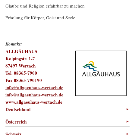
Glaube und Religion erfahrbar zu machen
Erholung für Körper, Geist und Seele
Kontakt:
ALLGÄUHAUS
Kolpingstr. 1-7
87497 Wertach
Tel. 08365-7900
Fax 08365-790190
info@allgaeuhaus-wertach.de
info@allgaeuhaus-wertach.de
www.allgaeuhaus-wertach.de
Deutschland
Österreich
Schweiz