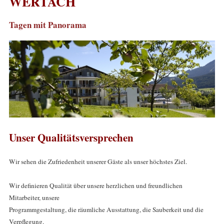
WERTACH
Tagen mit Panorama
Unser Qualitätsversprechen
Wir sehen die Zufriedenheit unserer Gäste als unser höchstes Ziel.
Wir definieren Qualität über unsere herzlichen und freundlichen
Mitarbeiter, unsere
Programmgestaltung, die räumliche Ausstattung, die Sauberkeit und die
Verpflegung.