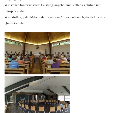
Wir stehen hinter unserem Leistungsangebot und stellen es ehrlich und
transparent dar.
Wir erfüllen, jeder Mitarbeiter in seinem Aufgabenbereich, die definierten
Qualitätsziele.