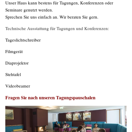
Unser Haus kann bestens für Tagungen, Konferenzen oder
Seminare genutzt werden.
Sprechen Sie uns einfach an. Wir beraten Sie gern.
Technische Ausstattung für Tagungen und Konferenzen:
Tageslichtschreiber
Filmgerät
Diaprojektor
Stehtafel
Videobeamer
Fragen Sie nach unseren Tagungspauschalen