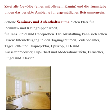
Zwei alte Gewölbe (eines mit offenem Kamin) und die Turmstube
bilden das perfekte Ambiente für urgemütliches Beisammensein.
Seminar- und Aufenthaltsräume
Schöne
bieten Platz für
Plenums- und Kleingruppenarbeit,
für Tanz, Spiel und Chorproben. Die Ausstattung kann sich sehen
lassen: Internetzugang in den Tagungsräumen, Videobeamer,
Tageslicht- und Diaprojektor, Episkop, CD- und
Kassettenrecorder, Flip-Chart und Moderationstafeln, Fernseher,
Flügel und Klavier.