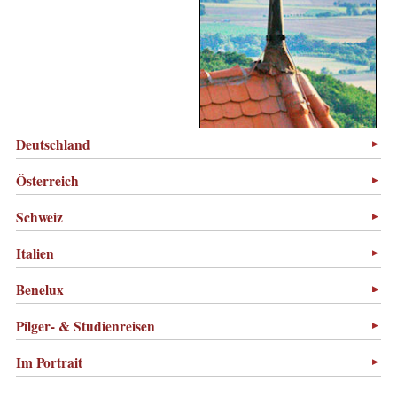
Deutschland
Österreich
Schweiz
Italien
Benelux
Pilger- & Studienreisen
Im Portrait