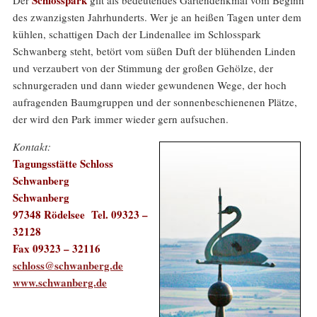
des zwanzigsten Jahrhunderts. Wer je an heißen Tagen unter dem
kühlen, schattigen Dach der Lindenallee im Schlosspark
Schwanberg steht, betört vom süßen Duft der blühenden Linden
und verzaubert von der Stimmung der großen Gehölze, der
schnurgeraden und dann wieder gewundenen Wege, der hoch
aufragenden Baumgruppen und der sonnenbeschienenen Plätze,
der wird den Park immer wieder gern aufsuchen.
Kontakt:
Tagungsstätte Schloss
Schwanberg
Schwanberg
97348 Rödelsee Tel. 09323 –
32128
Fax 09323 – 32116
schloss@schwanberg.de
www.schwanberg.de