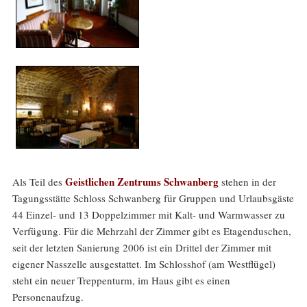
Geistlichen Zentrums Schwanberg
Als Teil des
stehen in der
Tagungsstätte Schloss Schwanberg für Gruppen und Urlaubsgäste
44 Einzel- und 13 Doppelzimmer mit Kalt- und Warmwasser zu
Verfügung. Für die Mehrzahl der Zimmer gibt es Etagenduschen,
seit der letzten Sanierung 2006 ist ein Drittel der Zimmer mit
eigener Nasszelle ausgestattet. Im Schlosshof (am Westflügel)
steht ein neuer Treppenturm, im Haus gibt es einen
Personenaufzug.