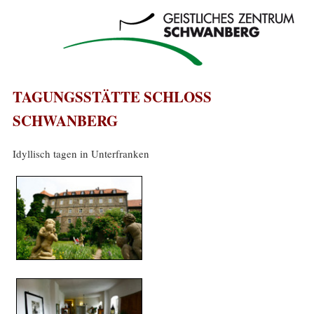
TAGUNGSSTÄTTE SCHLOSS
SCHWANBERG
Idyllisch tagen in Unterfranken