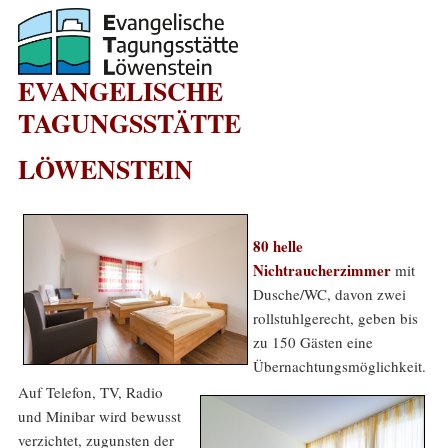
EVANGELISCHE
TAGUNGSSTÄTTE
LÖWENSTEIN
80 helle
Nichtraucherzimmer
mit
Dusche/WC, davon zwei
rollstuhlgerecht, geben bis
zu 150 Gästen eine
Übernachtungsmöglichkeit.
Auf Telefon, TV, Radio
und Minibar wird bewusst
verzichtet, zugunsten der