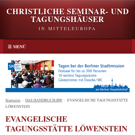
CHRISTLICHE SEMINAR- UND
TAGUNGSHÄUSER
IN MITTELEUROPA
☰ MENÜ
Startseite
›
DAS HANDBUCH-BW
›
EVANGELISCHE TAGUNGSSTÄTTE
LÖWENSTEIN
EVANGELISCHE
TAGUNGSSTÄTTE LÖWENSTEIN