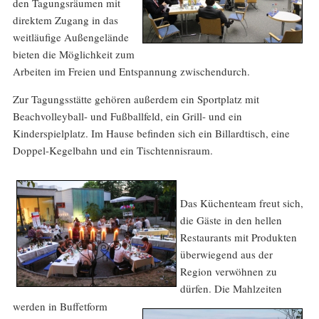
den Tagungsräumen mit
direktem Zugang in das
weitläufige Außengelände
bieten die Möglichkeit zum
Arbeiten im Freien und Entspannung zwischendurch.
Zur Tagungsstätte gehören außerdem ein Sportplatz mit
Beachvolleyball- und Fußballfeld, ein Grill- und ein
Kinderspielplatz. Im Hause befinden sich ein Billardtisch, eine
Doppel-Kegelbahn und ein Tischtennisraum.
Das Küchenteam freut sich,
die Gäste in den hellen
Restaurants mit Produkten
überwiegend aus der
Region verwöhnen zu
dürfen. Die Mahlzeiten
werden in Buffetform