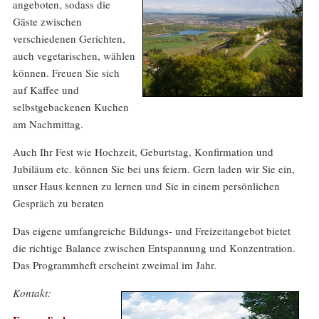
angeboten, sodass die
Gäste zwischen
verschiedenen Gerichten,
auch vegetarischen, wählen
können. Freuen Sie sich
auf Kaffee und
selbstgebackenen Kuchen
am Nachmittag.
Auch Ihr Fest wie Hochzeit, Geburtstag, Konfirmation und
Jubiläum etc. können Sie bei uns feiern. Gern laden wir Sie ein,
unser Haus kennen zu lernen und Sie in einem persönlichen
Gespräch zu beraten
Das eigene umfangreiche Bildungs- und Freizeitangebot bietet
die richtige Balance zwischen Entspannung und Konzentration.
Das Programmheft erscheint zweimal im Jahr.
Kontakt: