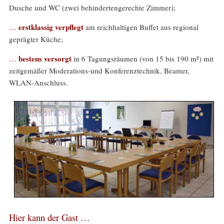
Dusche und WC (zwei behindertengerechte Zimmer);
erstklassig verpflegt
…
am reichhaltigen Buffet aus regional
geprägter Küche;
bestens versorgt
…
in 6 Tagungsräumen (von 15 bis 190 m²) mit
zeitgemäßer Moderations-und Konferenztechnik, Beamer,
WLAN-Anschluss.
Hier kann der Gast …