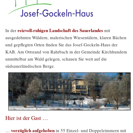
reizvoll-ruhigen Landschaft des Sauerlandes
In der
mit
ausgedehnten Wäldern, malerischen Wiesentälern, klaren Bächen
und gepflegten Orten finden Sie das Josef-Gockeln-Haus der
KAB. Am Ortsrand von Rahrbach in der Gemeinde Kirchhundem
unmittelbar am Wald gelegen, schauen Sie weit auf die
südsauerländischen Berge.
Hier ist der Gast …
vorzüglich aufgehoben
…
in 55 Einzel- und Doppelzimmern mit