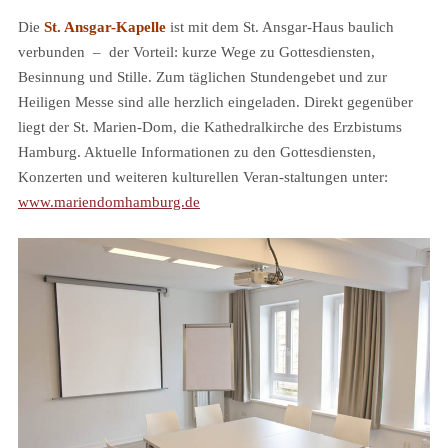
Die
St. Ansgar-Kapelle
ist mit dem St. Ansgar-Haus baulich
verbunden – der Vorteil: kurze Wege zu Gottesdiensten,
Besinnung und Stille. Zum täglichen Stundengebet und zur
Heiligen Messe sind alle herzlich eingeladen. Direkt gegenüber
liegt der St. Marien-Dom, die Kathedralkirche des Erzbistums
Hamburg. Aktuelle Informationen zu den Gottesdiensten,
Konzerten und weiteren kulturellen Veran-staltungen unter:
www.mariendomhamburg.de