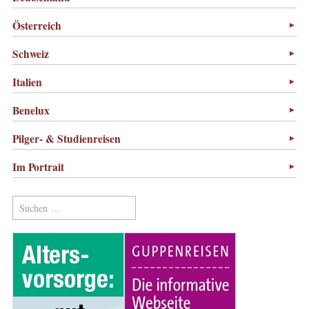
Österreich
Schweiz
Italien
Benelux
Pilger- & Studienreisen
Im Portrait
Suchen
nach: