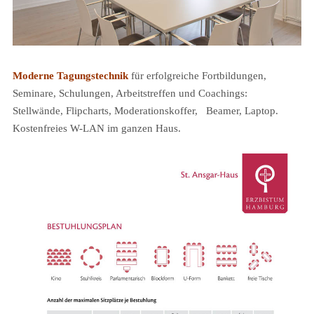
Moderne Tagungstechnik
für erfolgreiche Fortbildungen,
Seminare, Schulungen, Arbeitstreffen und Coachings:
Stellwände, Flipcharts, Moderationskoffer, Beamer, Laptop.
Kostenfreies W-LAN im ganzen Haus.