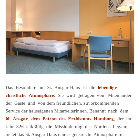
Das Besondere am St. Ansgar-Haus ist die
lebendige
christliche Atmosphäre
. Sie wird getragen vom Miteinander
der Gäste und von dem freundlichen, zuvorkommenden
Service der hauseigenen MitarbeiterInnen. Benannt nach dem
hl. Ansgar, dem Patron des Erzbistums Hamburg
, der im
Jahr 826 tatkräftig die Missionierung des Nordens begann,
bietet das St. Ansgar-Haus eine segensreiche Atmosphäre für