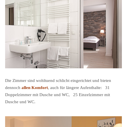
Die Zimmer sind wohltuend schlicht eingerichtet und bieten
dennoch
allen Komfort
, auch für längere Aufenthalte: 31
Doppelzimmer mit Dusche und WC, 25 Einzelzimmer mit
Dusche und WC.