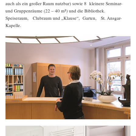
auch als ein großer Raum nutzbar) sowie 8 kleinere Seminar-
und Gruppenräume (22 – 40 m²) und die Bibliothek.
Speiseraum, Clubraum und „Klause“, Garten, St. Ansgar-
Kapelle.