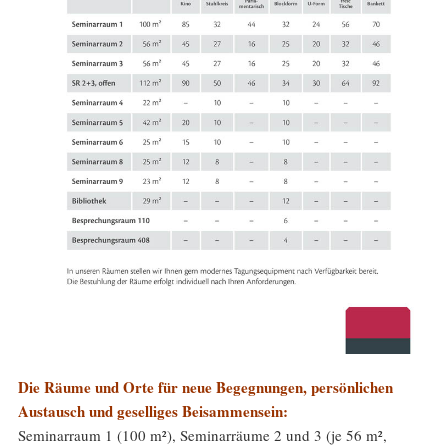
Die Räume und Orte für neue Begegnungen, persönlichen
Austausch und geselliges Beisammensein:
Seminarraum 1 (100 m²), Seminarräume 2 und 3 (je 56 m²,